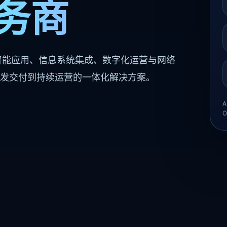
务商
 智能应用、信息系统集成、数字化运营与网络
发交付到持续运营的一体化解决方案。
A
O