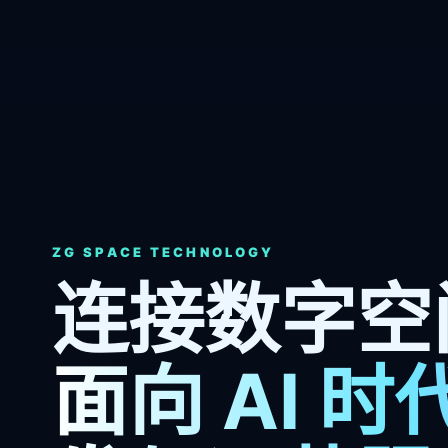
ZG SPACE TECHNOLOGY
连接数字空
面向 AI 