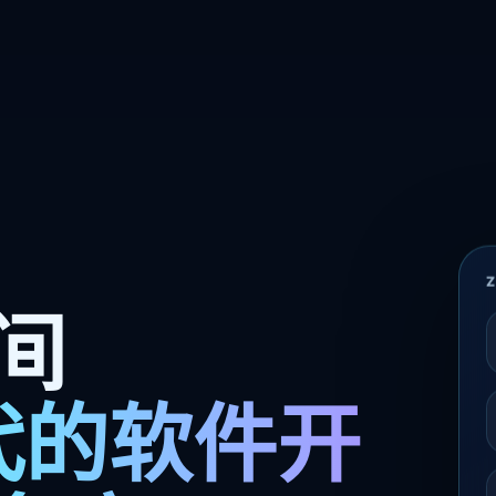
间
时代的软件开