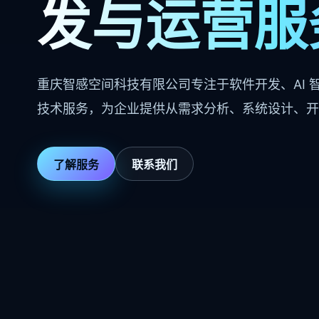
发与运营服
重庆智感空间科技有限公司专注于软件开发、AI
技术服务，为企业提供从需求分析、系统设计、开
了解服务
联系我们