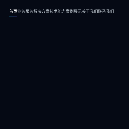
首页
业务服务
解决方案
技术能力
案例展示
关于我们
联系我们